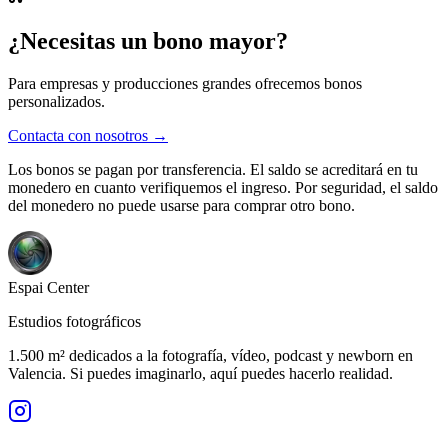
¿Necesitas un bono mayor?
Para empresas y producciones grandes ofrecemos bonos
personalizados.
Contacta con nosotros →
Los bonos se pagan por transferencia. El saldo se acreditará en tu
monedero en cuanto verifiquemos el ingreso. Por seguridad, el saldo
del monedero no puede usarse para comprar otro bono.
Espai
Center
Estudios fotográficos
1.500 m² dedicados a la fotografía, vídeo, podcast y newborn en
Valencia. Si puedes imaginarlo, aquí puedes hacerlo realidad.