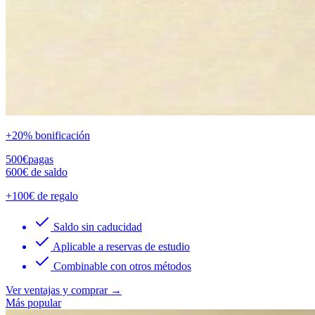
+20% bonificación
500
€
pagas
600
€
de saldo
+100€ de regalo
Saldo sin caducidad
Aplicable a reservas de estudio
Combinable con otros métodos
Ver ventajas y comprar →
Más popular